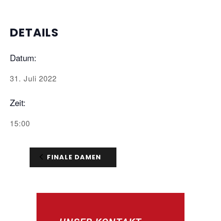
DETAILS
Datum:
31. Juli 2022
Zeit:
15:00
FINALE DAMEN