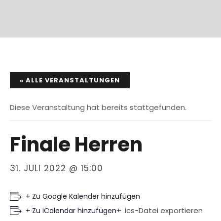
« ALLE VERANSTALTUNGEN
Diese Veranstaltung hat bereits stattgefunden.
Finale Herren
31. JULI 2022 @ 15:00
+ Zu Google Kalender hinzufügen
+ .ics-Datei exportieren
+ Zu iCalendar hinzufügen