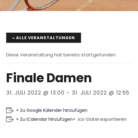
« ALLE VERANSTALTUNGEN
Diese Veranstaltung hat bereits stattgefunden.
Finale Damen
31. JULI 2022 @ 13:00
-
31. JULI 2022 @ 12:55
+ Zu Google Kalender hinzufügen
+ .ics-Datei exportieren
+ Zu iCalendar hinzufügen