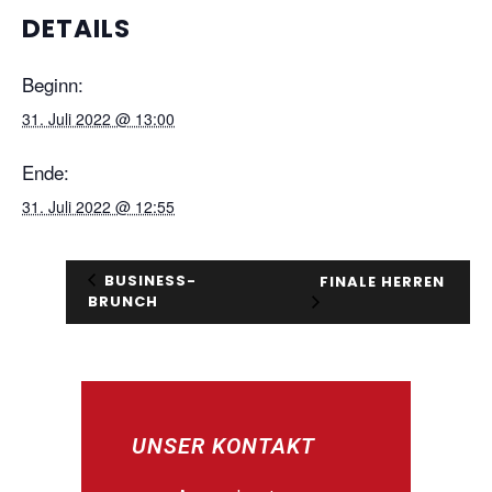
DETAILS
Beginn:
31. Juli 2022 @ 13:00
Ende:
31. Juli 2022 @ 12:55
BUSINESS-
FINALE HERREN
BRUNCH
UNSER KONTAKT