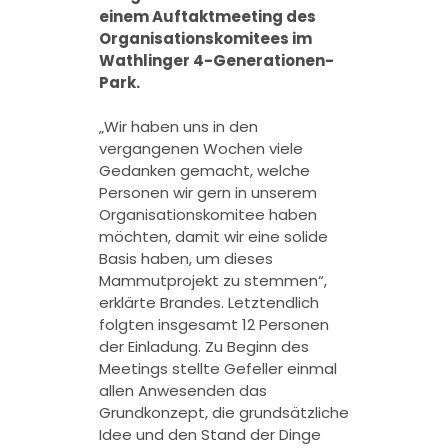
einem Auftaktmeeting des
Organisationskomitees im
Wathlinger 4-Generationen-
Park.
„Wir haben uns in den
vergangenen Wochen viele
Gedanken gemacht, welche
Personen wir gern in unserem
Organisationskomitee haben
möchten, damit wir eine solide
Basis haben, um dieses
Mammutprojekt zu stemmen“,
erklärte Brandes. Letztendlich
folgten insgesamt 12 Personen
der Einladung. Zu Beginn des
Meetings stellte Gefeller einmal
allen Anwesenden das
Grundkonzept, die grundsätzliche
Idee und den Stand der Dinge