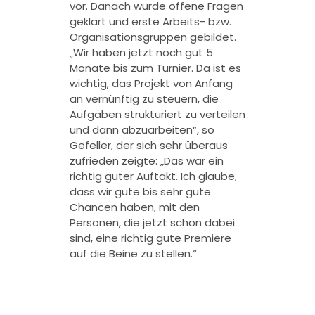
vor. Danach wurde offene Fragen
geklärt und erste Arbeits- bzw.
Organisationsgruppen gebildet.
„Wir haben jetzt noch gut 5
Monate bis zum Turnier. Da ist es
wichtig, das Projekt von Anfang
an vernünftig zu steuern, die
Aufgaben strukturiert zu verteilen
und dann abzuarbeiten“, so
Gefeller, der sich sehr überaus
zufrieden zeigte: „Das war ein
richtig guter Auftakt. Ich glaube,
dass wir gute bis sehr gute
Chancen haben, mit den
Personen, die jetzt schon dabei
sind, eine richtig gute Premiere
auf die Beine zu stellen.“