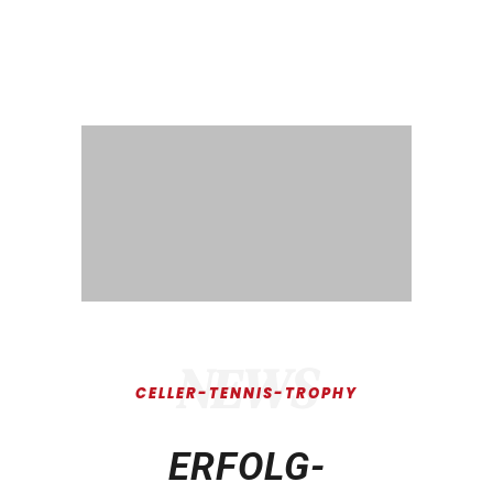
NEWS
CELLER-TENNIS-TROPHY
ERFOLG­