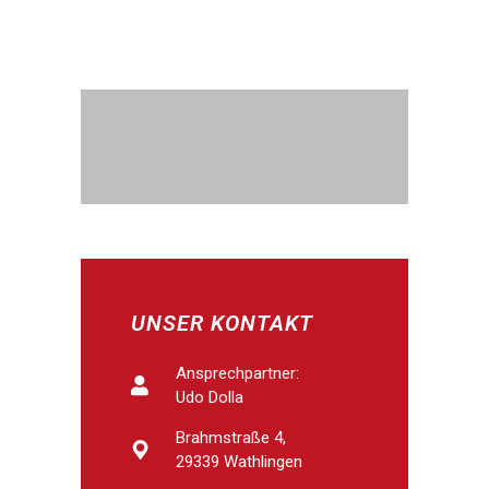
UNSER KONTAKT
Ansprechpartner:
Udo Dolla
Brahmstraße 4,
29339 Wathlingen